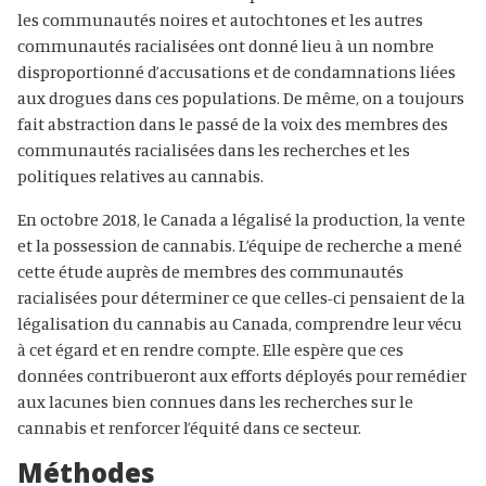
les communautés noires et autochtones et les autres
communautés racialisées ont donné lieu à un nombre
disproportionné d’accusations et de condamnations liées
aux drogues dans ces populations. De même, on a toujours
fait abstraction dans le passé de la voix des membres des
communautés racialisées dans les recherches et les
politiques relatives au cannabis.
En octobre 2018, le Canada a légalisé la production, la vente
et la possession de cannabis. L’équipe de recherche a mené
cette étude auprès de membres des communautés
racialisées pour déterminer ce que celles-ci pensaient de la
légalisation du cannabis au Canada, comprendre leur vécu
à cet égard et en rendre compte. Elle espère que ces
données contribueront aux efforts déployés pour remédier
aux lacunes bien connues dans les recherches sur le
cannabis et renforcer l’équité dans ce secteur.
Méthodes