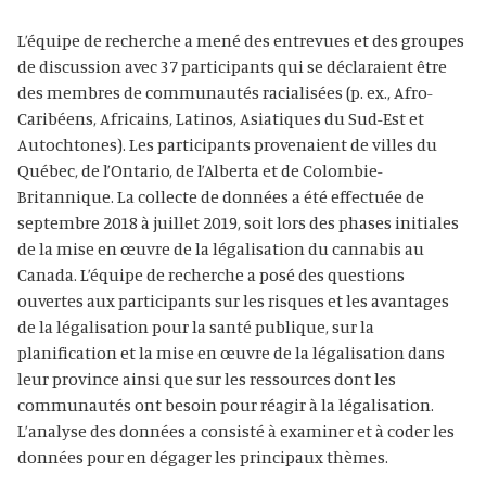
L’équipe de recherche a mené des entrevues et des groupes
de discussion avec 37 participants qui se déclaraient être
des membres de communautés racialisées (p. ex., Afro-
Caribéens, Africains, Latinos, Asiatiques du Sud-Est et
Autochtones). Les participants provenaient de villes du
Québec, de l’Ontario, de l’Alberta et de Colombie-
Britannique. La collecte de données a été effectuée de
septembre 2018 à juillet 2019, soit lors des phases initiales
de la mise en œuvre de la légalisation du cannabis au
Canada. L’équipe de recherche a posé des questions
ouvertes aux participants sur les risques et les avantages
de la légalisation pour la santé publique, sur la
planification et la mise en œuvre de la légalisation dans
leur province ainsi que sur les ressources dont les
communautés ont besoin pour réagir à la légalisation.
L’analyse des données a consisté à examiner et à coder les
données pour en dégager les principaux thèmes.