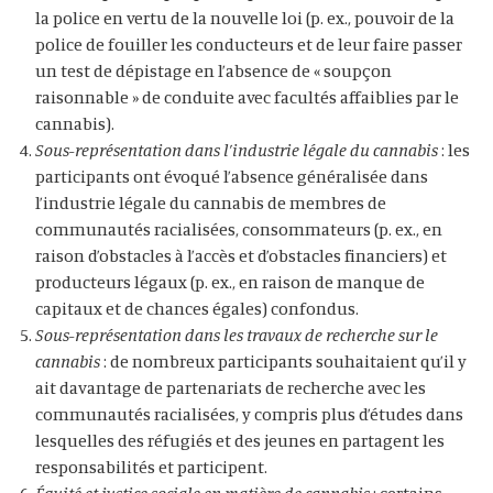
la police en vertu de la nouvelle loi (p. ex., pouvoir de la
police de fouiller les conducteurs et de leur faire passer
un test de dépistage en l’absence de « soupçon
raisonnable » de conduite avec facultés affaiblies par le
cannabis).
Sous-représentation dans l’industrie légale du cannabis
: les
participants ont évoqué l’absence généralisée dans
l’industrie légale du cannabis de membres de
communautés racialisées, consommateurs (p. ex., en
raison d’obstacles à l’accès et d’obstacles financiers) et
producteurs légaux (p. ex., en raison de manque de
capitaux et de chances égales) confondus.
Sous-représentation dans les travaux de recherche sur le
cannabis
: de nombreux participants souhaitaient qu’il y
ait davantage de partenariats de recherche avec les
communautés racialisées, y compris plus d’études dans
lesquelles des réfugiés et des jeunes en partagent les
responsabilités et participent.