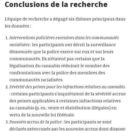
Conclusions de la recherche
L’équipe de recherche a dégagé six thèmes principaux dans
les données :
Interventions policières excessives dans les communautés
racialisées
: les participants ont décrit la surveillance
démesurée que la police exerce sur eux et sur leurs
communautés. Ils n’étaient pas certains que la
légalisation du cannabis réduirait le nombre des
confrontations avec la police des membres des
communautés racialisées.
Sévérité des peines pour les infractions relatives au cannabis
: certains participants s’inquiétaient de la sévérité accrue
des peines applicables à certaines infractions relatives
au cannabis (p. ex., vente et distribution illégales) en
vertu de la nouvelle loi fédérale.
Pouvoirs accrus de la police
: les participants se sont
déclarés préoccupés par les pouvoirs accrus dont dispose