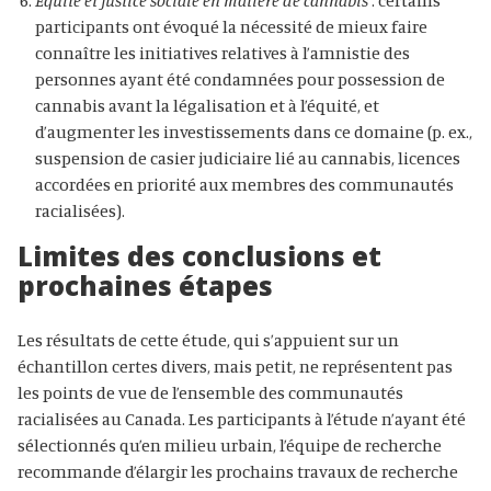
Équité et justice sociale en matière de cannabis
: certains
participants ont évoqué la nécessité de mieux faire
connaître les initiatives relatives à l’amnistie des
personnes ayant été condamnées pour possession de
cannabis avant la légalisation et à l’équité, et
d’augmenter les investissements dans ce domaine (p. ex.,
suspension de casier judiciaire lié au cannabis, licences
accordées en priorité aux membres des communautés
racialisées).
Limites des conclusions et
prochaines étapes
Les résultats de cette étude, qui s’appuient sur un
échantillon certes divers, mais petit, ne représentent pas
les points de vue de l’ensemble des communautés
racialisées au Canada. Les participants à l’étude n’ayant été
sélectionnés qu’en milieu urbain, l’équipe de recherche
recommande d’élargir les prochains travaux de recherche