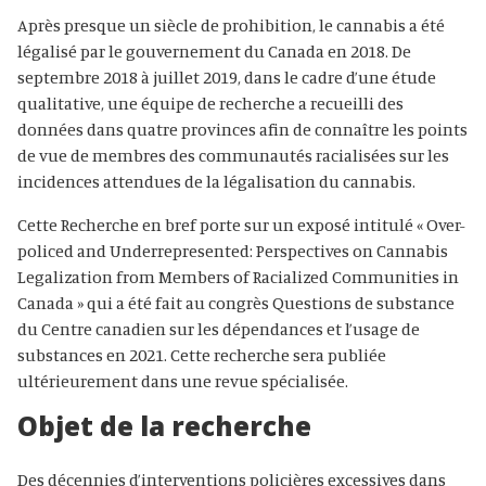
Après presque un siècle de prohibition, le cannabis a été
légalisé par le gouvernement du Canada en 2018. De
septembre 2018 à juillet 2019, dans le cadre d’une étude
qualitative, une équipe de recherche a recueilli des
données dans quatre provinces afin de connaître les points
de vue de membres des communautés racialisées sur les
incidences attendues de la légalisation du cannabis.
Cette Recherche en bref porte sur un exposé intitulé « Over-
policed and Underrepresented: Perspectives on Cannabis
Legalization from Members of Racialized Communities in
Canada » qui a été fait au congrès Questions de substance
du Centre canadien sur les dépendances et l’usage de
substances en 2021. Cette recherche sera publiée
ultérieurement dans une revue spécialisée.
Objet de la recherche
Des décennies d’interventions policières excessives dans