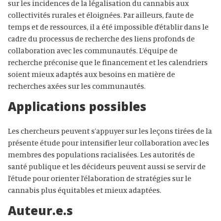
sur les incidences de la légalisation du cannabis aux
collectivités rurales et éloignées. Par ailleurs, faute de
temps et de ressources, il a été impossible d’établir dans le
cadre du processus de recherche des liens profonds de
collaboration avec les communautés. L’équipe de
recherche préconise que le financement et les calendriers
soient mieux adaptés aux besoins en matière de
recherches axées sur les communautés.
Applications possibles
Les chercheurs peuvent s’appuyer sur les leçons tirées de la
présente étude pour intensifier leur collaboration avec les
membres des populations racialisées. Les autorités de
santé publique et les décideurs peuvent aussi se servir de
l’étude pour orienter l’élaboration de stratégies sur le
cannabis plus équitables et mieux adaptées.
Auteur.e.s